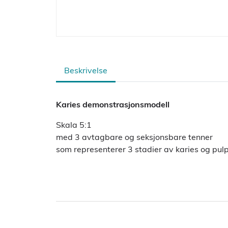
Beskrivelse
Karies demonstrasjonsmodell
Skala 5:1
med 3 avtagbare og seksjonsbare tenner
som representerer 3 stadier av karies og pul