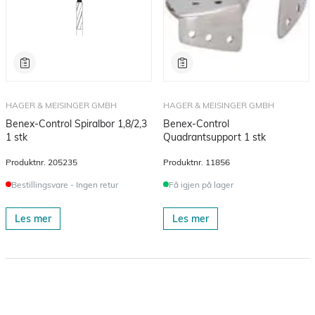
HAGER & MEISINGER GMBH
HAGER & MEISINGER GMBH
Benex-Control Spiralbor 1,8/2,3
Benex-Control
1 stk
Quadrantsupport 1 stk
Produktnr.
205235
Produktnr.
11856
Bestillingsvare - Ingen retur
Få igjen på lager
Les mer
Les mer