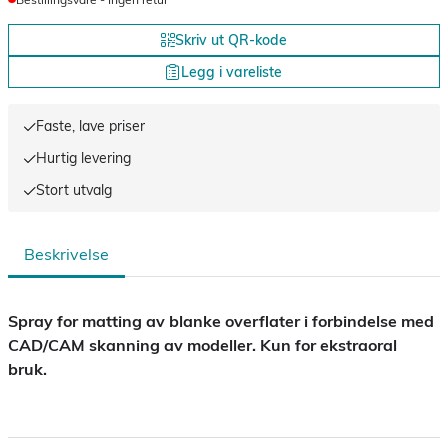
Skriv ut QR-kode
Legg i vareliste
Faste, lave priser
Hurtig levering
Stort utvalg
Beskrivelse
Spray for matting av blanke overflater i forbindelse med
CAD/CAM skanning av modeller. Kun for ekstraoral
bruk.