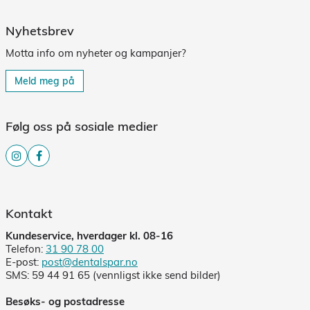
Nyhetsbrev
Motta info om nyheter og kampanjer?
Meld meg på
Følg oss på sosiale medier
Kontakt
Kundeservice, hverdager kl. 08-16
Telefon:
31 90 78 00
E-post:
post@dentalspar.no
SMS: 59 44 91 65 (vennligst ikke send bilder)
Besøks- og postadresse