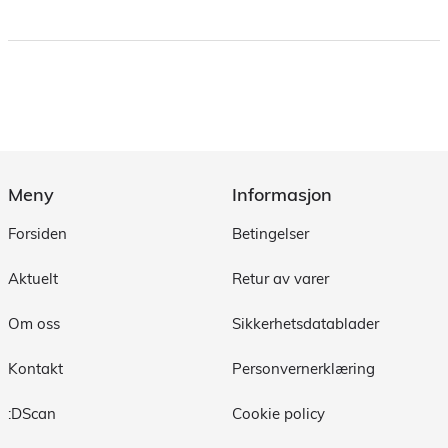
Meny
Informasjon
Forsiden
Betingelser
Aktuelt
Retur av varer
Om oss
Sikkerhetsdatablader
Kontakt
Personvernerklæring
:DScan
Cookie policy