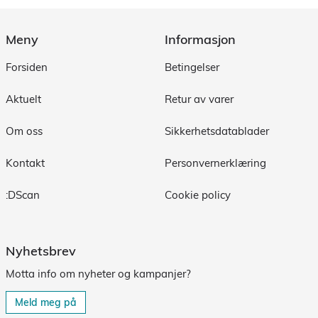
Meny
Informasjon
Forsiden
Betingelser
Aktuelt
Retur av varer
Om oss
Sikkerhetsdatablader
Kontakt
Personvernerklæring
:DScan
Cookie policy
Nyhetsbrev
Motta info om nyheter og kampanjer?
Meld meg på