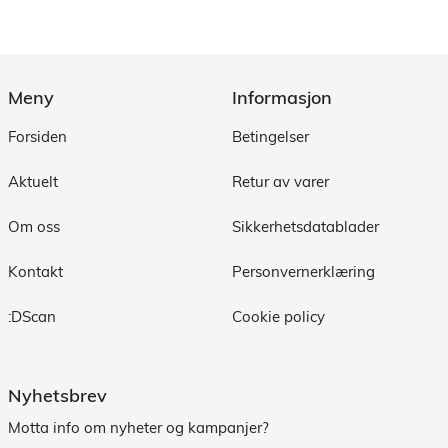
Meny
Informasjon
Forsiden
Betingelser
Aktuelt
Retur av varer
Om oss
Sikkerhetsdatablader
Kontakt
Personvernerklæring
:DScan
Cookie policy
Nyhetsbrev
Motta info om nyheter og kampanjer?