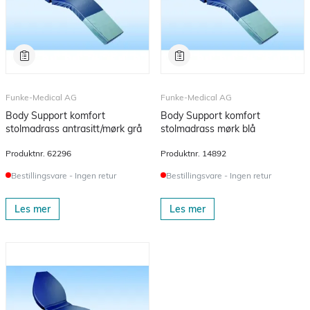
Funke-Medical AG
Funke-Medical AG
Body Support komfort
Body Support komfort
stolmadrass antrasitt/mørk grå
stolmadrass mørk blå
Produktnr.
62296
Produktnr.
14892
Bestillingsvare - Ingen retur
Bestillingsvare - Ingen retur
Les mer
Les mer