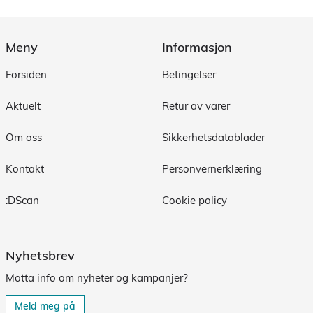
Meny
Informasjon
Forsiden
Betingelser
Aktuelt
Retur av varer
Om oss
Sikkerhetsdatablader
Kontakt
Personvernerklæring
:DScan
Cookie policy
Nyhetsbrev
Motta info om nyheter og kampanjer?
Meld meg på