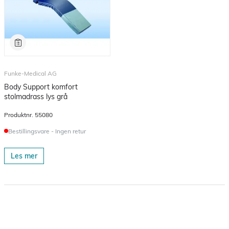
Funke-Medical AG
Body Support komfort
stolmadrass lys grå
Produktnr.
55080
Bestillingsvare - Ingen retur
Les mer