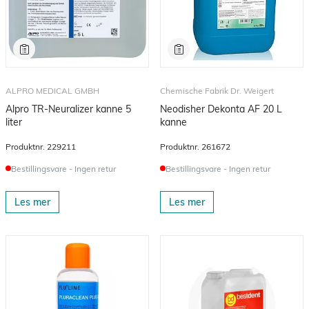
ALPRO MEDICAL GMBH
Chemische Fabrik Dr. Weigert
Alpro TR-Neuralizer kanne 5
Neodisher Dekonta AF 20 L
liter
kanne
Produktnr.
229211
Produktnr.
261672
Bestillingsvare - Ingen retur
Bestillingsvare - Ingen retur
Les mer
Les mer