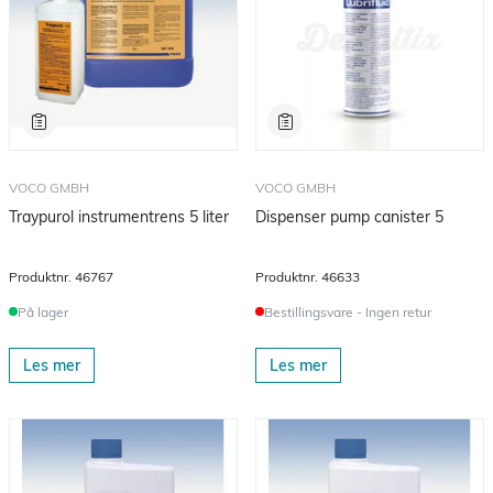
VOCO GMBH
VOCO GMBH
Traypurol instrumentrens 5 liter
Dispenser pump canister 5
Produktnr.
46767
Produktnr.
46633
På lager
Bestillingsvare - Ingen retur
Les mer
Les mer