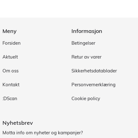
Meny
Informasjon
Forsiden
Betingelser
Aktuelt
Retur av varer
Om oss
Sikkerhetsdatablader
Kontakt
Personvernerklæring
:DScan
Cookie policy
Nyhetsbrev
Motta info om nyheter og kampanjer?