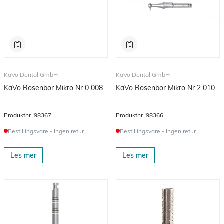
KaVo Dental GmbH
KaVo Dental GmbH
KaVo Rosenbor Mikro Nr 0 008
KaVo Rosenbor Mikro Nr 2 010
Produktnr.
98367
Produktnr.
98366
Bestillingsvare - Ingen retur
Bestillingsvare - Ingen retur
Les mer
Les mer