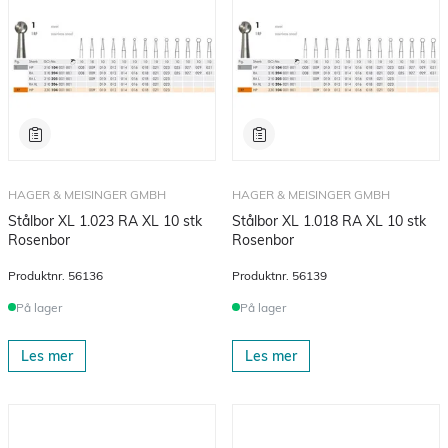
HAGER & MEISINGER GMBH
HAGER & MEISINGER GMBH
Stålbor XL 1.023 RA XL 10 stk
Stålbor XL 1.018 RA XL 10 stk
Rosenbor
Rosenbor
Produktnr.
56136
Produktnr.
56139
På lager
På lager
Les mer
Les mer