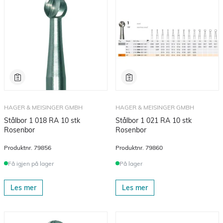
HAGER & MEISINGER GMBH
HAGER & MEISINGER GMBH
Stålbor 1 018 RA 10 stk
Stålbor 1 021 RA 10 stk
Rosenbor
Rosenbor
Produktnr.
79856
Produktnr.
79860
Få igjen på lager
På lager
Les mer
Les mer