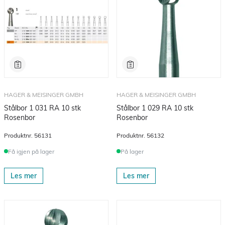
HAGER & MEISINGER GMBH
HAGER & MEISINGER GMBH
Stålbor 1 031 RA 10 stk
Stålbor 1 029 RA 10 stk
Rosenbor
Rosenbor
Produktnr.
56131
Produktnr.
56132
Få igjen på lager
På lager
Les mer
Les mer