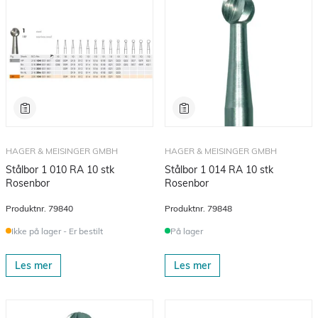
HAGER & MEISINGER GMBH
HAGER & MEISINGER GMBH
Stålbor 1 010 RA 10 stk
Stålbor 1 014 RA 10 stk
Rosenbor
Rosenbor
Produktnr.
79840
Produktnr.
79848
Ikke på lager - Er bestilt
På lager
Les mer
Les mer