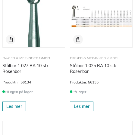
HAGER & MEISINGER GMBH
HAGER & MEISINGER GMBH
Stålbor 1 027 RA 10 stk
Stålbor 1 025 RA 10 stk
Rosenbor
Rosenbor
Produktnr.
56134
Produktnr.
56135
Få igjen på lager
På lager
Les mer
Les mer