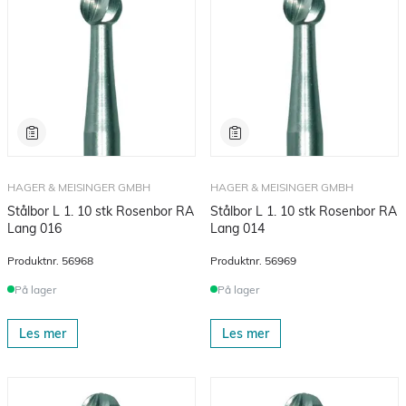
HAGER & MEISINGER GMBH
HAGER & MEISINGER GMBH
Stålbor L 1. 10 stk Rosenbor RA
Stålbor L 1. 10 stk Rosenbor RA
Lang 016
Lang 014
Produktnr.
56968
Produktnr.
56969
På lager
På lager
Les mer
Les mer