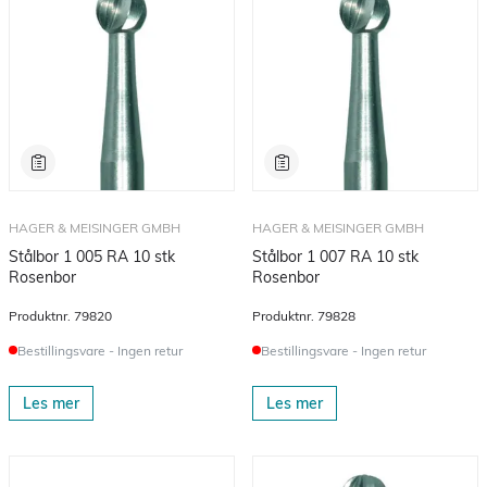
HAGER & MEISINGER GMBH
HAGER & MEISINGER GMBH
Stålbor 1 005 RA 10 stk
Stålbor 1 007 RA 10 stk
Rosenbor
Rosenbor
Produktnr.
79820
Produktnr.
79828
Bestillingsvare - Ingen retur
Bestillingsvare - Ingen retur
Les mer
Les mer