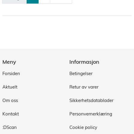
Meny
Informasjon
Forsiden
Betingelser
Aktuelt
Retur av varer
Om oss
Sikkerhetsdatablader
Kontakt
Personvernerklæring
:DScan
Cookie policy