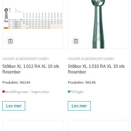
HAGER & MEISINGER GMBH
HAGER & MEISINGER GMBH
Stålbor XL 1.012 RA XL 10 stk
Stålbor XL 1.010 RA XL 10 stk
Rosenbor
Rosenbor
Produktnr.
56144
Produktnr.
56145
Bestillingsvare - Ingen retur
På lager
Les mer
Les mer