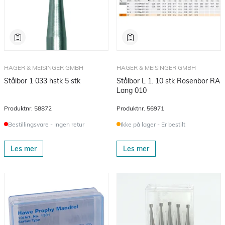
HAGER & MEISINGER GMBH
HAGER & MEISINGER GMBH
Stålbor 1 033 hstk 5 stk
Stålbor L 1. 10 stk Rosenbor RA
Lang 010
Produktnr.
58872
Produktnr.
56971
Bestillingsvare - Ingen retur
Ikke på lager - Er bestilt
Les mer
Les mer