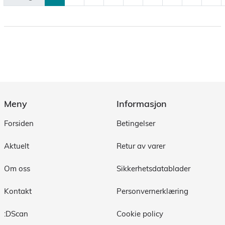
Meny
Informasjon
Forsiden
Betingelser
Aktuelt
Retur av varer
Om oss
Sikkerhetsdatablader
Kontakt
Personvernerklæring
:DScan
Cookie policy