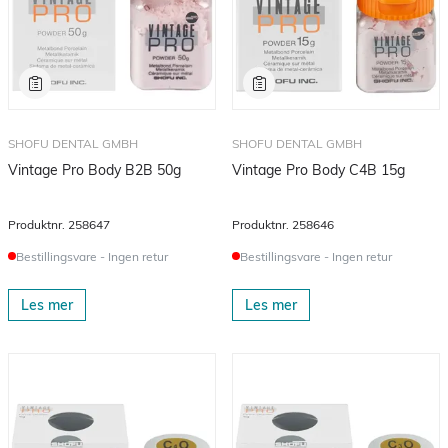
SHOFU DENTAL GMBH
SHOFU DENTAL GMBH
Vintage Pro Body B2B 50g
Vintage Pro Body C4B 15g
Produktnr.
258647
Produktnr.
258646
Bestillingsvare - Ingen retur
Bestillingsvare - Ingen retur
Les mer
Les mer