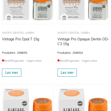
SHOFU DENTAL GMBH
SHOFU DENTAL GMBH
Vintage Pro Opal T 15g
Vintage Pro Opaque Dentin OD-
C3 15g
Produktnr.
258655
Produktnr.
258654
Bestillingsvare - Ingen retur
Bestillingsvare - Ingen retur
Les mer
Les mer