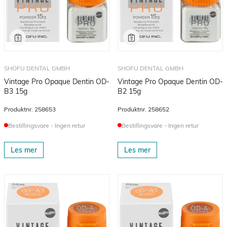
SHOFU DENTAL GMBH
SHOFU DENTAL GMBH
Vintage Pro Opaque Dentin OD-
Vintage Pro Opaque Dentin OD-
B3 15g
B2 15g
Produktnr.
258653
Produktnr.
258652
Bestillingsvare - Ingen retur
Bestillingsvare - Ingen retur
Les mer
Les mer