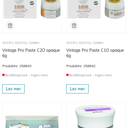
SHOFU DENTAL GMBH
SHOFU DENTAL GMBH
Vintage Pro Paste C2O opaque
Vintage Pro Paste C1O opaque
6g
6g
Produktnr.
258643
Produktnr.
258642
Bestillingsvare - Ingen retur
Bestillingsvare - Ingen retur
Les mer
Les mer