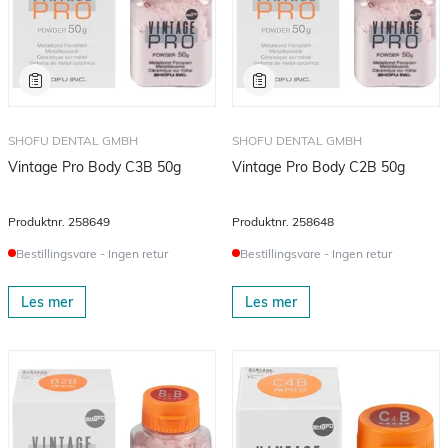
SHOFU DENTAL GMBH
SHOFU DENTAL GMBH
Vintage Pro Body C3B 50g
Vintage Pro Body C2B 50g
Produktnr.
258649
Produktnr.
258648
Bestillingsvare - Ingen retur
Bestillingsvare - Ingen retur
Les mer
Les mer