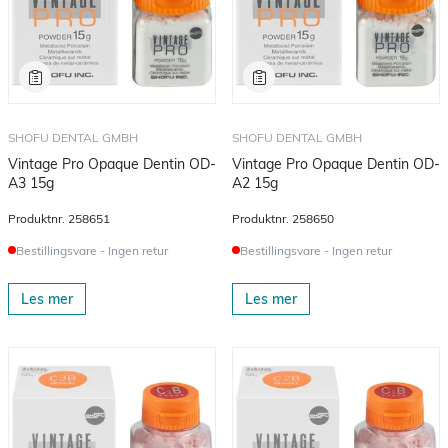
SHOFU DENTAL GMBH
SHOFU DENTAL GMBH
Vintage Pro Opaque Dentin OD-
Vintage Pro Opaque Dentin OD-
A3 15g
A2 15g
Produktnr.
258651
Produktnr.
258650
Bestillingsvare - Ingen retur
Bestillingsvare - Ingen retur
Les mer
Les mer