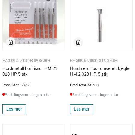
HAGER & MEISINGER GMBH
HAGER & MEISINGER GMBH
Hardmetall bor fissur HM 21
Hardmetall bor omvendt kjegle
018 HP 5 stk
HM 2 023 HP, 5 stk
Produktnr.
58761
Produktnr.
58768
Bestillingsvare - Ingen retur
Bestillingsvare - Ingen retur
Les mer
Les mer