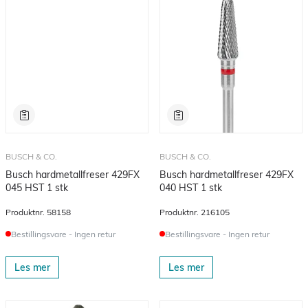
BUSCH & CO.
BUSCH & CO.
Busch hardmetallfreser 429FX
Busch hardmetallfreser 429FX
045 HST 1 stk
040 HST 1 stk
Produktnr.
58158
Produktnr.
216105
Bestillingsvare - Ingen retur
Bestillingsvare - Ingen retur
Les mer
Les mer