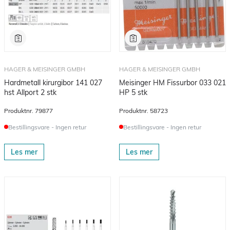
HAGER & MEISINGER GMBH
HAGER & MEISINGER GMBH
Hardmetall kirurgibor 141 027
Meisinger HM Fissurbor 033 021
hst Allport 2 stk
HP 5 stk
Produktnr.
79877
Produktnr.
58723
Bestillingsvare - Ingen retur
Bestillingsvare - Ingen retur
Les mer
Les mer