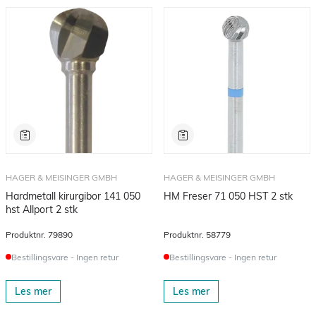
HAGER & MEISINGER GMBH
HAGER & MEISINGER GMBH
Hardmetall kirurgibor 141 050
HM Freser 71 050 HST 2 stk
hst Allport 2 stk
Produktnr.
79890
Produktnr.
58779
Bestillingsvare - Ingen retur
Bestillingsvare - Ingen retur
Les mer
Les mer