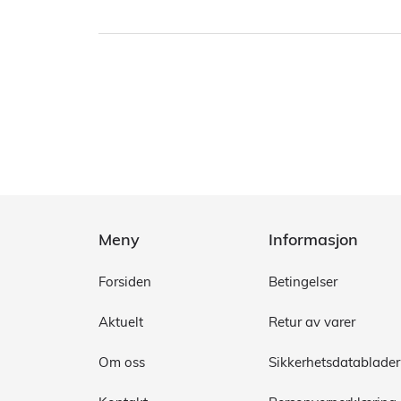
Meny
Informasjon
Forsiden
Betingelser
Aktuelt
Retur av varer
Om oss
Sikkerhetsdatablader