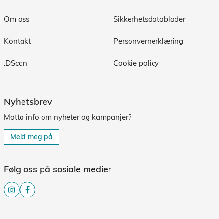
Om oss
Sikkerhetsdatablader
Kontakt
Personvernerklæring
:DScan
Cookie policy
Nyhetsbrev
Motta info om nyheter og kampanjer?
Meld meg på
Følg oss på sosiale medier