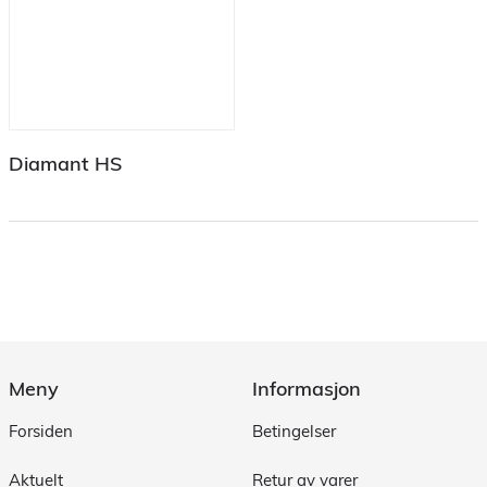
Diamant HS
Meny
Informasjon
Forsiden
Betingelser
Aktuelt
Retur av varer