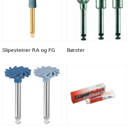
Slipesteiner RA og FG
Børster