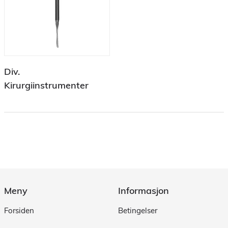
Div.
Kirurgiinstrumenter
Meny
Informasjon
Forsiden
Betingelser