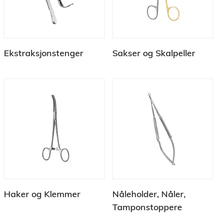
Ekstraksjonstenger
Sakser og Skalpeller
Haker og Klemmer
Nåleholder, Nåler,
Tamponstoppere