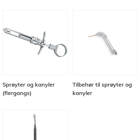
Sprøyter og kanyler
Tilbehør til sprøyter og
(flergangs)
kanyler