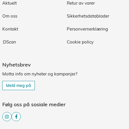
Aktuelt
Retur av varer
Om oss
Sikkerhetsdatablader
Kontakt
Personvernerklæring
:DScan
Cookie policy
Nyhetsbrev
Motta info om nyheter og kampanjer?
Meld meg på
Følg oss på sosiale medier