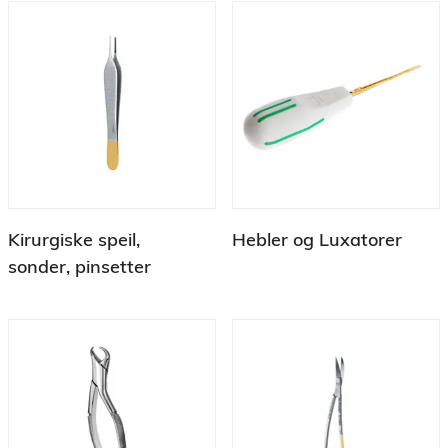
Kirurgiske speil,
Hebler og Luxatorer
sonder, pinsetter