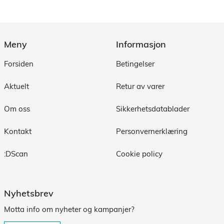
Meny
Informasjon
Forsiden
Betingelser
Aktuelt
Retur av varer
Om oss
Sikkerhetsdatablader
Kontakt
Personvernerklæring
:DScan
Cookie policy
Nyhetsbrev
Motta info om nyheter og kampanjer?