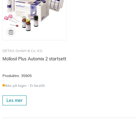
DETAX GmbH & Co. KG
Mollosil Plus Automix 2 startsett
Produktnr.
35905
Ikke på lager - Er bestilt
Les mer