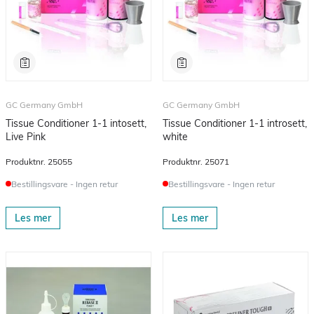
GC Germany GmbH
GC Germany GmbH
Tissue Conditioner 1-1 intosett,
Tissue Conditioner 1-1 introsett,
Live Pink
white
Produktnr.
25055
Produktnr.
25071
Bestillingsvare - Ingen retur
Bestillingsvare - Ingen retur
Les mer
Les mer