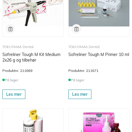
TOKUYAMA Dental
TOKUYAMA Dental
Sofreliner Tough M Kit Medium
Sofreliner Tough M Primer 10 ml
2x26 g og tilbehør
Produktnr.
211669
Produktnr.
211671
På lager
På lager
Les mer
Les mer