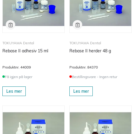
TOKUYAMA Dental
TOKUYAMA Dental
Rebase II adhesiv 15 ml
Rebase II herder 48 g
Produktnr.
44009
Produktnr.
84370
Få igjen på lager
Bestillingsvare - Ingen retur
Les mer
Les mer