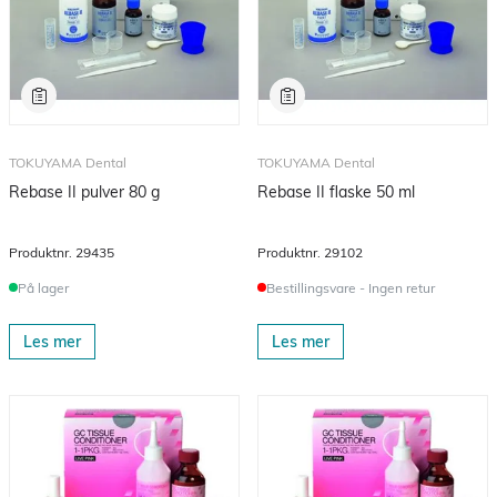
TOKUYAMA Dental
TOKUYAMA Dental
Rebase II pulver 80 g
Rebase II flaske 50 ml
Produktnr.
29435
Produktnr.
29102
På lager
Bestillingsvare - Ingen retur
Les mer
Les mer