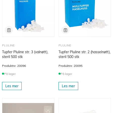
PLULINE
PLULINE
Tupfer Pluline str. 3 (valnøtt),
Tupfer Pluline str. 2 (hasselnøtt),
steril 500 stk
steril 500 stk
Produktnr.
20096
Produktnr.
20095
På lager
På lager
Les mer
Les mer