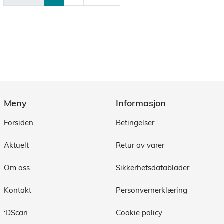
Meny
Informasjon
Forsiden
Betingelser
Aktuelt
Retur av varer
Om oss
Sikkerhetsdatablader
Kontakt
Personvernerklæring
:DScan
Cookie policy