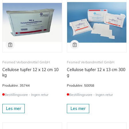
Fesmed Verbandmittel GmbH
Fesmed Verbandmittel GmbH
Cellulose tupfer 12 x 12 cm 10
Cellulose tupfer 12 x 13 cm 300
kg
g
Produktnr.
35744
Produktnr.
50058
Bestillingsvare - Ingen retur
Bestillingsvare - Ingen retur
Les mer
Les mer