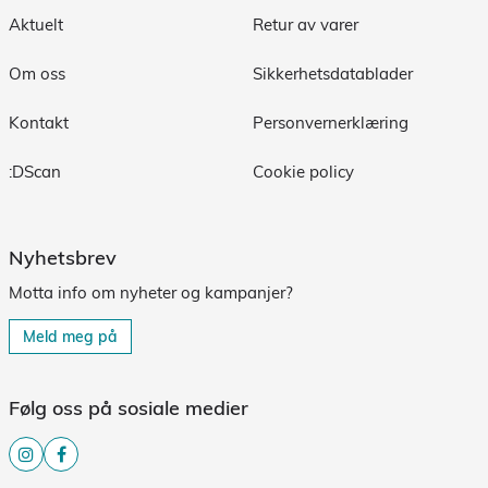
Aktuelt
Retur av varer
Om oss
Sikkerhetsdatablader
Kontakt
Personvernerklæring
:DScan
Cookie policy
Nyhetsbrev
Motta info om nyheter og kampanjer?
Meld meg på
Følg oss på sosiale medier