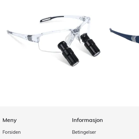
Meny
Informasjon
Forsiden
Betingelser