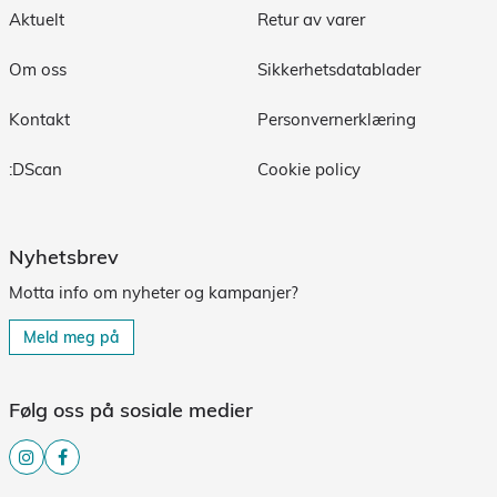
Aktuelt
Retur av varer
Om oss
Sikkerhetsdatablader
Kontakt
Personvernerklæring
:DScan
Cookie policy
Nyhetsbrev
Motta info om nyheter og kampanjer?
Meld meg på
Følg oss på sosiale medier