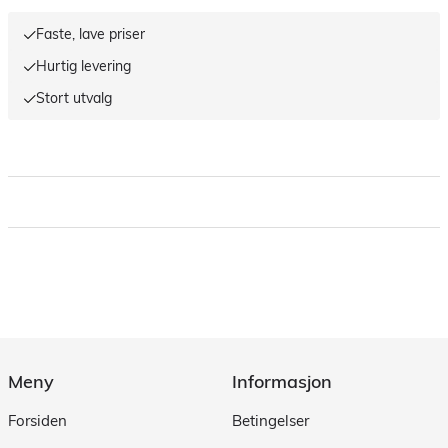
Faste, lave priser
Hurtig levering
Stort utvalg
Meny
Informasjon
Forsiden
Betingelser