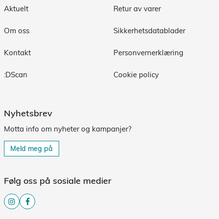
Aktuelt
Retur av varer
Om oss
Sikkerhetsdatablader
Kontakt
Personvernerklæring
:DScan
Cookie policy
Nyhetsbrev
Motta info om nyheter og kampanjer?
Meld meg på
Følg oss på sosiale medier