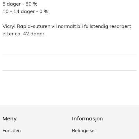
5 dager - 50 %
10 - 14 dager - 0 %
Vicryl Rapid-suturen vil normalt bli fullstendig resorbert
etter ca. 42 dager.
Meny
Informasjon
Forsiden
Betingelser