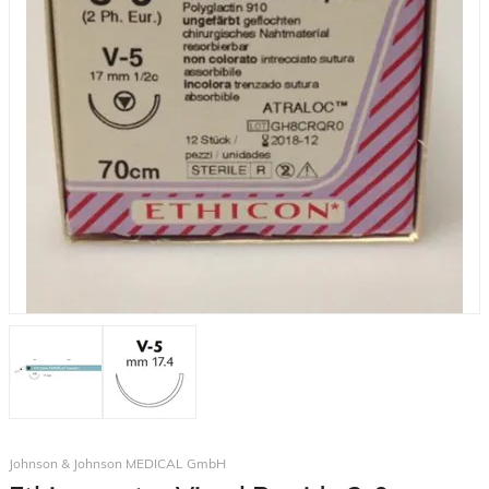
Johnson & Johnson MEDICAL GmbH