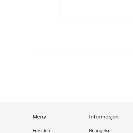
Meny
Informasjon
Forsiden
Betingelser