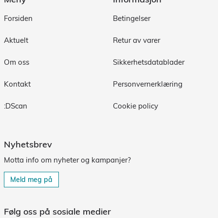
Forsiden
Betingelser
Aktuelt
Retur av varer
Om oss
Sikkerhetsdatablader
Kontakt
Personvernerklæring
:DScan
Cookie policy
Nyhetsbrev
Motta info om nyheter og kampanjer?
Meld meg på
Følg oss på sosiale medier