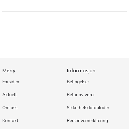
Meny
Informasjon
Forsiden
Betingelser
Aktuelt
Retur av varer
Om oss
Sikkerhetsdatablader
Kontakt
Personvernerklæring