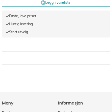
Legg i vareliste
Faste, lave priser
Hurtig levering
Stort utvalg
Meny
Informasjon