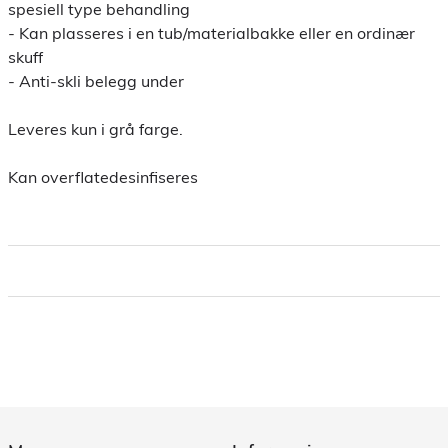
spesiell type behandling
- Kan plasseres i en tub/materialbakke eller en ordinær
skuff
- Anti-skli belegg under
Leveres kun i grå farge.
Kan overflatedesinfiseres