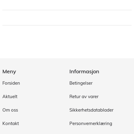
Meny
Informasjon
Forsiden
Betingelser
Aktuelt
Retur av varer
Om oss
Sikkerhetsdatablader
Kontakt
Personvernerklæring