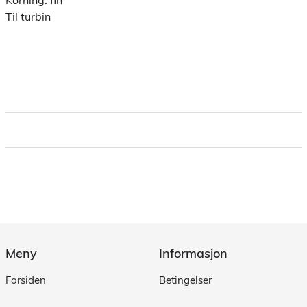
Til turbin
Meny
Informasjon
Forsiden
Betingelser