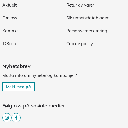
Aktuelt
Retur av varer
Om oss
Sikkerhetsdatablader
Kontakt
Personvernerklæring
:DScan
Cookie policy
Nyhetsbrev
Motta info om nyheter og kampanjer?
Meld meg på
Følg oss på sosiale medier