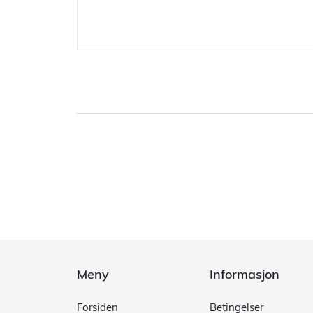
Meny
Informasjon
Forsiden
Betingelser